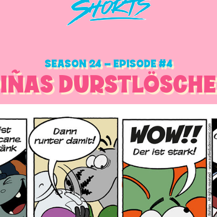
SEASON 24 – EPISODE #4
PIÑAS DURSTLÖSCHE