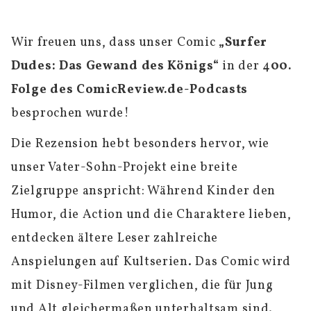
Wir freuen uns, dass unser Comic
„Surfer
Dudes: Das Gewand des Königs“
in der 4
00.
Folge des ComicReview.de-Podcasts
besprochen wurde!
Die Rezension hebt besonders hervor, wie
unser Vater-Sohn-Projekt eine breite
Zielgruppe anspricht: Während Kinder den
Humor, die Action und die Charaktere lieben,
entdecken ältere Leser zahlreiche
Anspielungen auf Kultserien. Das Comic wird
mit Disney-Filmen verglichen, die für Jung
und Alt gleichermaßen unterhaltsam sind.