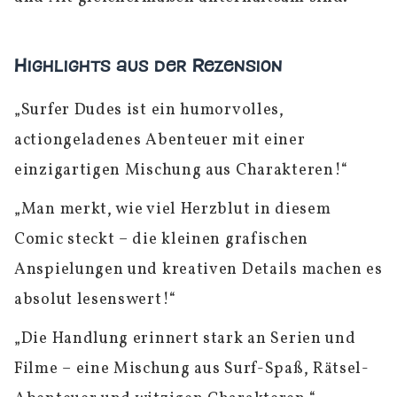
Highlights aus der Rezension
„Surfer Dudes ist ein humorvolles,
actiongeladenes Abenteuer mit einer
einzigartigen Mischung aus Charakteren!“
„Man merkt, wie viel Herzblut in diesem
Comic steckt – die kleinen grafischen
Anspielungen und kreativen Details machen es
absolut lesenswert!“
„Die Handlung erinnert stark an Serien und
Filme – eine Mischung aus Surf-Spaß, Rätsel-