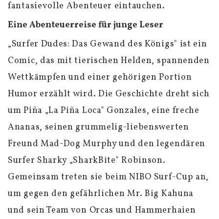
fantasievolle Abenteuer eintauchen.
Eine Abenteuerreise für junge Leser
„Surfer Dudes: Das Gewand des Königs" ist ein
Comic, das mit tierischen Helden, spannenden
Wettkämpfen und einer gehörigen Portion
Humor erzählt wird. Die Geschichte dreht sich
um Piña „La Piña Loca" Gonzales, eine freche
Ananas, seinen grummelig-liebenswerten
Freund Mad-Dog Murphy und den legendären
Surfer Sharky „SharkBite" Robinson.
Gemeinsam treten sie beim NIBO Surf-Cup an,
um gegen den gefährlichen Mr. Big Kahuna
und sein Team von Orcas und Hammerhaien