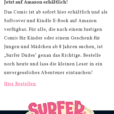
Jetzt auf Amazon erhältlich!
Das Comic ist ab sofort hier erhältlich und als
Softcover und Kindle E-Book auf Amazon
verfügbar. Für alle, die nach einem lustigen
Comic für Kinder oder einem Geschenk für
Jungen und Mädchen ab 8 Jahren suchen, ist
„Surfer Dudes" genau das Richtige. Bestelle
noch heute und lass die kleinen Leser in ein
unvergessliches Abenteuer eintauchen!
Hier Bestellen