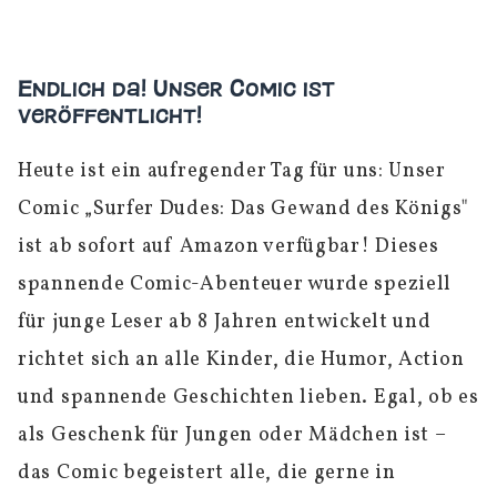
Endlich da! Unser Comic ist
veröffentlicht!
Heute ist ein aufregender Tag für uns: Unser
Comic „Surfer Dudes: Das Gewand des Königs"
ist ab sofort auf Amazon verfügbar! Dieses
spannende Comic-Abenteuer wurde speziell
für junge Leser ab 8 Jahren entwickelt und
richtet sich an alle Kinder, die Humor, Action
und spannende Geschichten lieben. Egal, ob es
als Geschenk für Jungen oder Mädchen ist –
das Comic begeistert alle, die gerne in