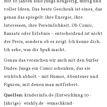
Mit 10 Jahren sind Jungs neugierig, mutig und
voller Ideen. Das beste Geschenk ist eines, das
genau das spiegelt: ihre Energie, ihre
Interessen, ihre Persönlichkeit. Ob Comic,
Bausatz oder Erlebnis – entscheidend ist nicht
der Preis, sondern ob es zeigt: Ich kenne dich.
Ich sehe, was dir Spaß macht.
Genau das versuchen wir auch mit den Surfer
Dudes: Jungs ein Comic schenken, das sie
wirklich abholt – mit Humor, Abenteuer und
Figuren, mit denen man mitfiebert.
Quellen:
kinderinfo.de (Entwicklung 10-
Jährige) · wishly.de · wunschkind-