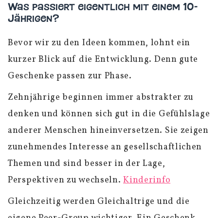
Was passiert eigentlich mit einem 10-
Jährigen?
Bevor wir zu den Ideen kommen, lohnt ein
kurzer Blick auf die Entwicklung. Denn gute
Geschenke passen zur Phase.
Zehnjährige beginnen immer abstrakter zu
denken und können sich gut in die Gefühlslage
anderer Menschen hineinversetzen. Sie zeigen
zunehmendes Interesse an gesellschaftlichen
Themen und sind besser in der Lage,
Perspektiven zu wechseln.
Kinderinfo
Gleichzeitig werden Gleichaltrige und die