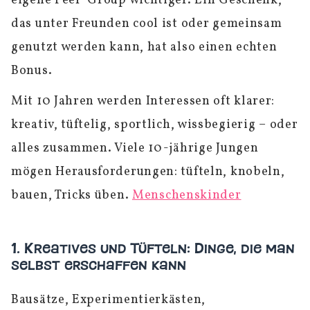
eigene Peer-Group wichtiger. Ein Geschenk,
das unter Freunden cool ist oder gemeinsam
genutzt werden kann, hat also einen echten
Bonus.
Mit 10 Jahren werden Interessen oft klarer:
kreativ, tüftelig, sportlich, wissbegierig – oder
alles zusammen. Viele 10-jährige Jungen
mögen Herausforderungen: tüfteln, knobeln,
bauen, Tricks üben.
Menschenskinder
1. Kreatives und Tüfteln: Dinge, die man
selbst erschaffen kann
Bausätze, Experimentierkästen,