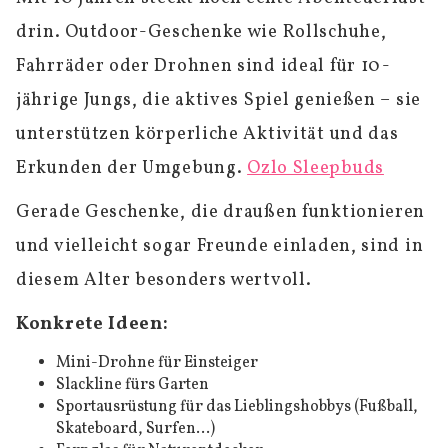
drin. Outdoor-Geschenke wie Rollschuhe,
Fahrräder oder Drohnen sind ideal für 10-
jährige Jungs, die aktives Spiel genießen – sie
unterstützen körperliche Aktivität und das
Erkunden der Umgebung.
Ozlo Sleepbuds
Gerade Geschenke, die draußen funktionieren
und vielleicht sogar Freunde einladen, sind in
diesem Alter besonders wertvoll.
Konkrete Ideen:
Mini-Drohne für Einsteiger
Slackline fürs Garten
Sportausrüstung für das Lieblingshobbys (Fußball,
Skateboard, Surfen...)