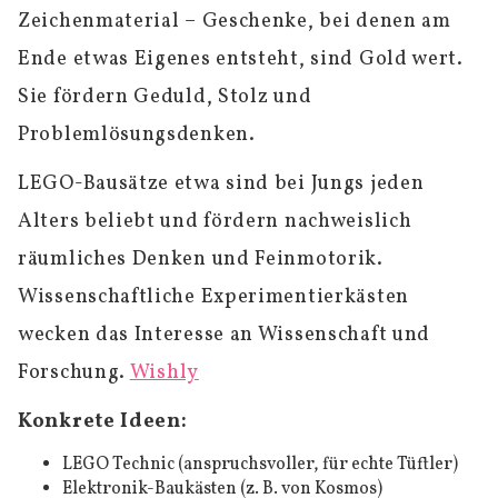
Zeichenmaterial – Geschenke, bei denen am
Ende etwas Eigenes entsteht, sind Gold wert.
Sie fördern Geduld, Stolz und
Problemlösungsdenken.
LEGO-Bausätze etwa sind bei Jungs jeden
Alters beliebt und fördern nachweislich
räumliches Denken und Feinmotorik.
Wissenschaftliche Experimentierkästen
wecken das Interesse an Wissenschaft und
Forschung.
Wishly
Konkrete Ideen:
LEGO Technic (anspruchsvoller, für echte Tüftler)
Elektronik-Baukästen (z. B. von Kosmos)