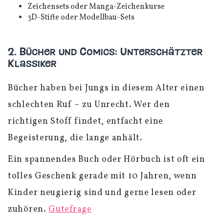
Zeichensets oder Manga-Zeichenkurse
3D-Stifte oder Modellbau-Sets
2. Bücher und Comics: Unterschätzter
Klassiker
Bücher haben bei Jungs in diesem Alter einen
schlechten Ruf – zu Unrecht. Wer den
richtigen Stoff findet, entfacht eine
Begeisterung, die lange anhält.
Ein spannendes Buch oder Hörbuch ist oft ein
tolles Geschenk gerade mit 10 Jahren, wenn
Kinder neugierig sind und gerne lesen oder
zuhören.
Gutefrage