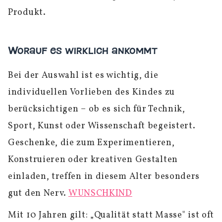
Produkt.
Worauf es wirklich ankommt
Bei der Auswahl ist es wichtig, die
individuellen Vorlieben des Kindes zu
berücksichtigen – ob es sich für Technik,
Sport, Kunst oder Wissenschaft begeistert.
Geschenke, die zum Experimentieren,
Konstruieren oder kreativen Gestalten
einladen, treffen in diesem Alter besonders
gut den Nerv.
WUNSCHKIND
Mit 10 Jahren gilt: „Qualität statt Masse" ist oft