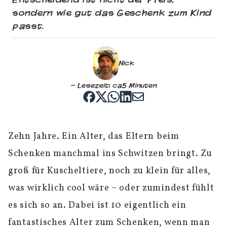
sondern wie gut das Geschenk zum Kind
passt.
Nick
– Lesezeit: ca
5 Minuten
Zehn Jahre. Ein Alter, das Eltern beim
Schenken manchmal ins Schwitzen bringt. Zu
groß für Kuscheltiere, noch zu klein für alles,
was wirklich cool wäre – oder zumindest fühlt
es sich so an. Dabei ist 10 eigentlich ein
fantastisches Alter zum Schenken, wenn man