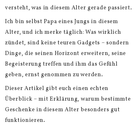
versteht, was in diesem Alter gerade passiert.
Ich bin selbst Papa eines Jungs in diesem
Alter, und ich merke täglich: Was wirklich
zündet, sind keine teuren Gadgets – sondern
Dinge, die seinen Horizont erweitern, seine
Begeisterung treffen und ihm das Gefühl
geben, ernst genommen zu werden.
Dieser Artikel gibt euch einen echten
Überblick – mit Erklärung, warum bestimmte
Geschenke in diesem Alter besonders gut
funktionieren.