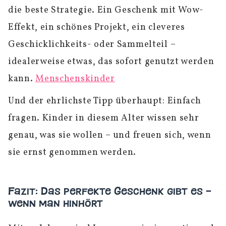
die beste Strategie. Ein Geschenk mit Wow-
Effekt, ein schönes Projekt, ein cleveres
Geschicklichkeits- oder Sammelteil –
idealerweise etwas, das sofort genutzt werden
kann.
Menschenskinder
Und der ehrlichste Tipp überhaupt: Einfach
fragen. Kinder in diesem Alter wissen sehr
genau, was sie wollen – und freuen sich, wenn
sie ernst genommen werden.
Fazit: Das perfekte Geschenk gibt es –
wenn man hinhört