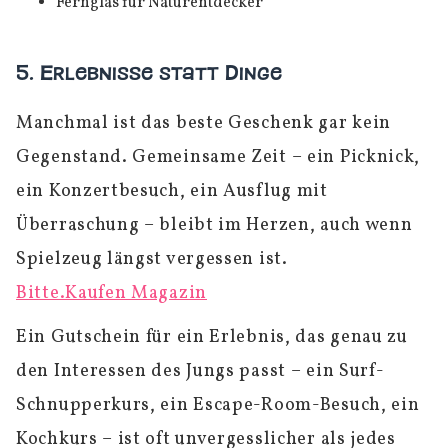
Fernglas für Naturentdecker
5. Erlebnisse statt Dinge
Manchmal ist das beste Geschenk gar kein
Gegenstand. Gemeinsame Zeit – ein Picknick,
ein Konzertbesuch, ein Ausflug mit
Überraschung – bleibt im Herzen, auch wenn
Spielzeug längst vergessen ist.
Bitte.Kaufen Magazin
Ein Gutschein für ein Erlebnis, das genau zu
den Interessen des Jungs passt – ein Surf-
Schnupperkurs, ein Escape-Room-Besuch, ein
Kochkurs – ist oft unvergesslicher als jedes