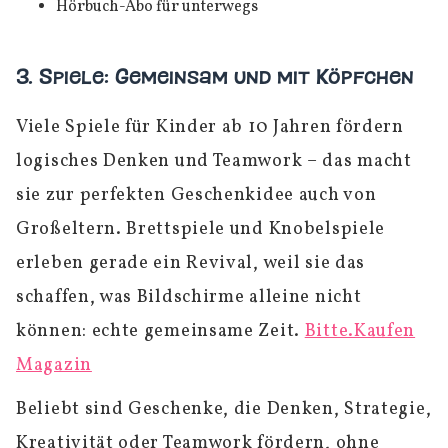
Hörbuch-Abo für unterwegs
3. Spiele: Gemeinsam und mit Köpfchen
Viele Spiele für Kinder ab 10 Jahren fördern
logisches Denken und Teamwork – das macht
sie zur perfekten Geschenkidee auch von
Großeltern. Brettspiele und Knobelspiele
erleben gerade ein Revival, weil sie das
schaffen, was Bildschirme alleine nicht
können: echte gemeinsame Zeit.
Bitte.Kaufen
Magazin
Beliebt sind Geschenke, die Denken, Strategie,
Kreativität oder Teamwork fördern, ohne