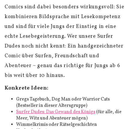
Comics sind dabei besonders wirkungsvoll: Sie
kombinieren Bildsprache mit Lesekompetenz
und sind für viele Jungs der Einstieg in eine
echte Lesebegeisterung. Wer unsere Surfer
Dudes noch nicht kennt: Ein handgezeichneter
Comic über Surfen, Freundschaft und
Abenteuer – genau das richtige für Jungs ab 6
bis weit über 10 hinaus.
Konkrete Ideen:
Gregs Tagebuch, Dog Man oder Warrior Cats
(Bestseller in dieser Altersgruppe)
Surfer Dudes: Das Gewand des Königs
(für alle, die
Meer, Witz und Abenteuer mögen)
Wimmelkrimis oder Rätselgeschichten