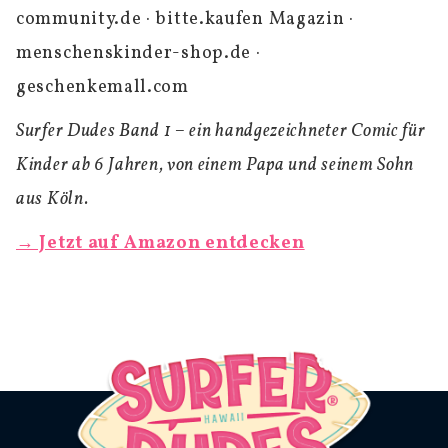
community.de · bitte.kaufen Magazin ·
menschenskinder-shop.de ·
geschenkemall.com
Surfer Dudes Band 1 – ein handgezeichneter Comic für
Kinder ab 6 Jahren, von einem Papa und seinem Sohn
aus Köln.
→ Jetzt auf Amazon entdecken